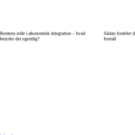
Rentens rolle i økonomisk integration – hvad
Sådan fordeler d
betyder det egentlig?
formål