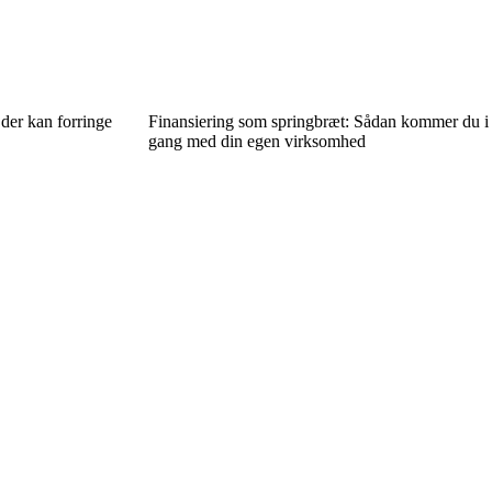
der kan forringe
Finansiering som springbræt: Sådan kommer du i
gang med din egen virksomhed