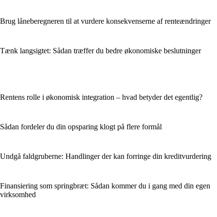
Brug låneberegneren til at vurdere konsekvenserne af renteændringer
Tænk langsigtet: Sådan træffer du bedre økonomiske beslutninger
Rentens rolle i økonomisk integration – hvad betyder det egentlig?
Sådan fordeler du din opsparing klogt på flere formål
Undgå faldgruberne: Handlinger der kan forringe din kreditvurdering
Finansiering som springbræt: Sådan kommer du i gang med din egen
virksomhed