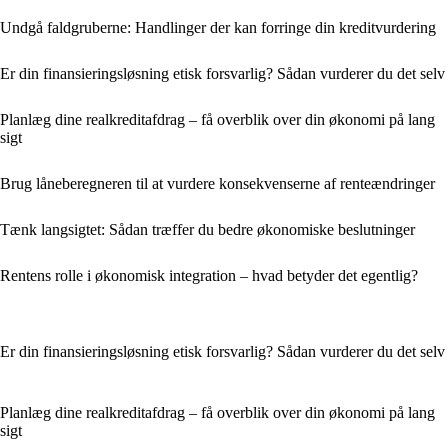
Undgå faldgruberne: Handlinger der kan forringe din kreditvurdering
Er din finansieringsløsning etisk forsvarlig? Sådan vurderer du det selv
Planlæg dine realkreditafdrag – få overblik over din økonomi på lang
sigt
Brug låneberegneren til at vurdere konsekvenserne af renteændringer
Tænk langsigtet: Sådan træffer du bedre økonomiske beslutninger
Rentens rolle i økonomisk integration – hvad betyder det egentlig?
Er din finansieringsløsning etisk forsvarlig? Sådan vurderer du det selv
Planlæg dine realkreditafdrag – få overblik over din økonomi på lang
sigt